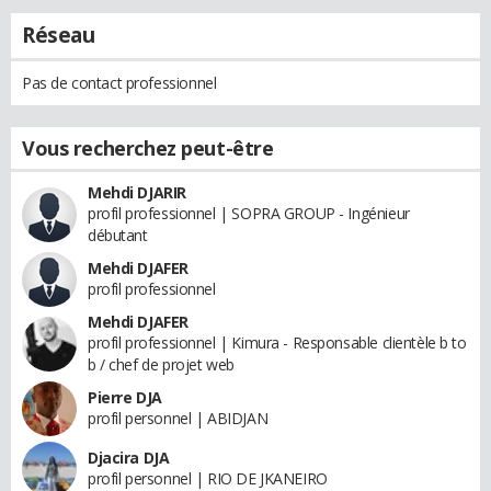
Réseau
Pas de contact professionnel
Vous recherchez peut-être
Mehdi DJARIR
profil professionnel | SOPRA GROUP - Ingénieur
débutant
Mehdi DJAFER
profil professionnel
Mehdi DJAFER
profil professionnel | Kimura - Responsable clientèle b to
b / chef de projet web
Pierre DJA
profil personnel | ABIDJAN
Djacira DJA
profil personnel | RIO DE JKANEIRO