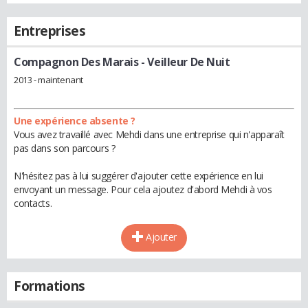
Entreprises
Compagnon Des Marais
- Veilleur De Nuit
2013 - maintenant
Une expérience absente ?
Vous avez travaillé avec Mehdi dans une entreprise qui n'apparaît
pas dans son parcours ?
N'hésitez pas à lui suggérer d'ajouter cette expérience en lui
envoyant un message. Pour cela ajoutez d'abord Mehdi à vos
contacts.
Ajouter
Formations