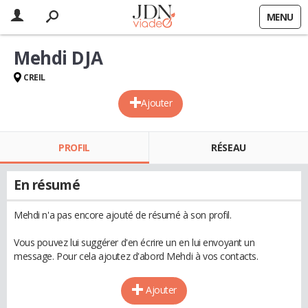
MENU
Mehdi DJA
CREIL
Ajouter
PROFIL
RÉSEAU
En résumé
Mehdi n'a pas encore ajouté de résumé à son profil.
Vous pouvez lui suggérer d'en écrire un en lui envoyant un
message. Pour cela ajoutez d'abord Mehdi à vos contacts.
Ajouter