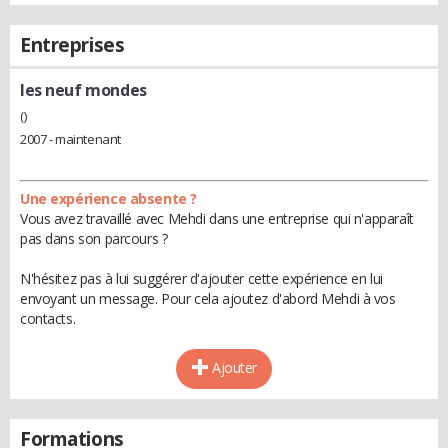
Entreprises
les neuf mondes
()
2007 - maintenant
Une expérience absente ?
Vous avez travaillé avec Mehdi dans une entreprise qui n'apparaît
pas dans son parcours ?
N'hésitez pas à lui suggérer d'ajouter cette expérience en lui
envoyant un message. Pour cela ajoutez d'abord Mehdi à vos
contacts.
Ajouter
Formations