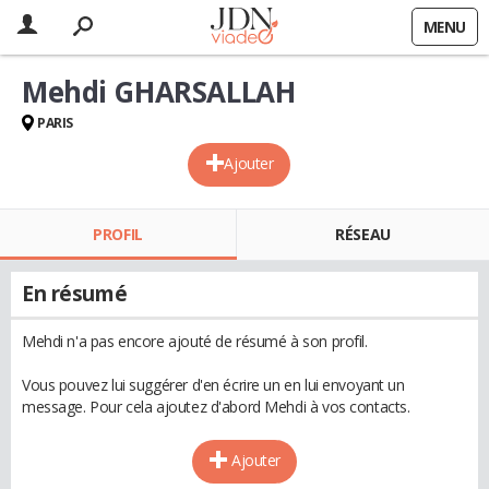
MENU
Mehdi GHARSALLAH
PARIS
Ajouter
PROFIL
RÉSEAU
En résumé
Mehdi n'a pas encore ajouté de résumé à son profil.
Vous pouvez lui suggérer d'en écrire un en lui envoyant un
message. Pour cela ajoutez d'abord Mehdi à vos contacts.
Ajouter