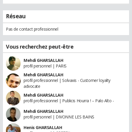
Réseau
Pas de contact professionnel
Vous recherchez peut-être
Mehdi GHARSALLAH
profil personnel | PARIS
Mehdi GHARSALLAH
profil professionnel | Solvaxis - Customer loyalty
advocate
Mehdi GHARSALLAH
profil professionnel | Publicis Hourra ! – Palo Alto -
Mehdi GHARSALLAH
profil personnel | DIVONNE LES BAINS
Henis GHARSALLAH