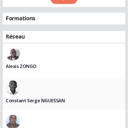
Formations
Réseau
Alexis ZONGO
Constant Serge NGUESSAN