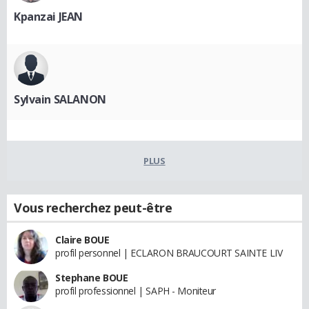
Kpanzai JEAN
Sylvain SALANON
PLUS
Vous recherchez peut-être
Claire BOUE
profil personnel | ECLARON BRAUCOURT SAINTE LIV
Stephane BOUE
profil professionnel | SAPH - Moniteur