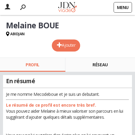
MENU
Melaine BOUE
ABIDJAN
Ajouter
PROFIL
RÉSEAU
En résumé
Je me nomme Mecodeboue et je suis un debutant.
Le résumé de ce profil est encore très bref.
Vous pouvez aider Melaine à mieux valoriser son parcours en lui
suggérant d'ajouter quelques détails supplémentaires.