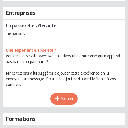
Entreprises
La passerelle
- Gérante
maintenant
Une expérience absente ?
Vous avez travaillé avec Mélanie dans une entreprise qui n'apparaît
pas dans son parcours ?
N'hésitez pas à lui suggérer d'ajouter cette expérience en lui
envoyant un message. Pour cela ajoutez d'abord Mélanie à vos
contacts.
Ajouter
Formations