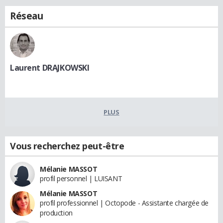
Réseau
Laurent DRAJKOWSKI
PLUS
Vous recherchez peut-être
Mélanie MASSOT
profil personnel | LUISANT
Mélanie MASSOT
profil professionnel | Octopode - Assistante chargée de
production