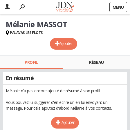
MENU
Mélanie MASSOT
PALAVAS LES FLOTS
Ajouter
PROFIL
RÉSEAU
En résumé
Mélanie n'a pas encore ajouté de résumé à son profil.
Vous pouvez lui suggérer d'en écrire un en lui envoyant un
message. Pour cela ajoutez d'abord Mélanie à vos contacts.
Ajouter