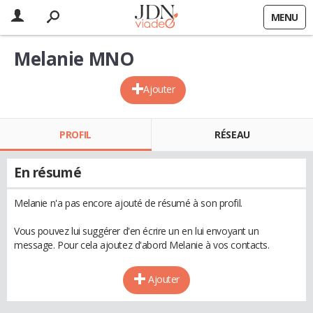
MENU
Melanie MNO
Ajouter
PROFIL
RÉSEAU
En résumé
Melanie n'a pas encore ajouté de résumé à son profil.
Vous pouvez lui suggérer d'en écrire un en lui envoyant un
message. Pour cela ajoutez d'abord Melanie à vos contacts.
Ajouter