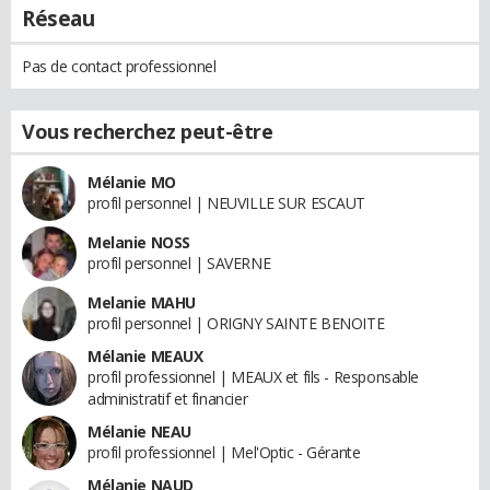
Réseau
Pas de contact professionnel
Vous recherchez peut-être
Mélanie MO
profil personnel | NEUVILLE SUR ESCAUT
Melanie NOSS
profil personnel | SAVERNE
Melanie MAHU
profil personnel | ORIGNY SAINTE BENOITE
Mélanie MEAUX
profil professionnel | MEAUX et fils - Responsable
administratif et financier
Mélanie NEAU
profil professionnel | Mel'Optic - Gérante
Mélanie NAUD