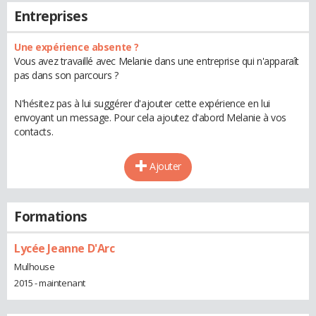
Entreprises
Une expérience absente ?
Vous avez travaillé avec Melanie dans une entreprise qui n'apparaît
pas dans son parcours ?
N'hésitez pas à lui suggérer d'ajouter cette expérience en lui
envoyant un message. Pour cela ajoutez d'abord Melanie à vos
contacts.
Ajouter
Formations
Lycée Jeanne D'Arc
Mulhouse
2015 - maintenant