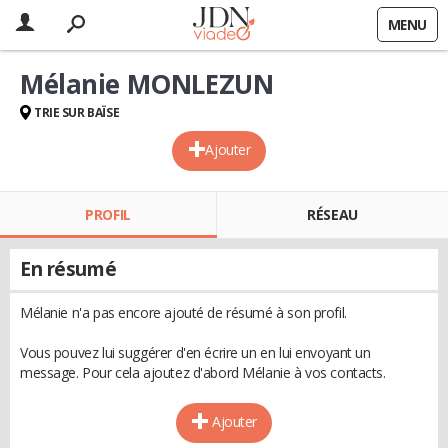
MENU
Mélanie MONLEZUN
TRIE SUR BAÏSE
Ajouter
PROFIL
RÉSEAU
En résumé
Mélanie n'a pas encore ajouté de résumé à son profil.
Vous pouvez lui suggérer d'en écrire un en lui envoyant un
message. Pour cela ajoutez d'abord Mélanie à vos contacts.
Ajouter