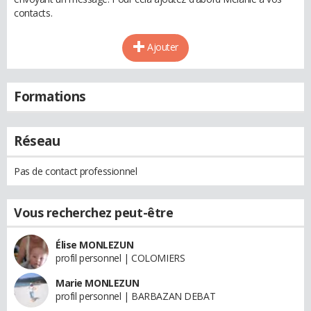
contacts.
Ajouter
Formations
Réseau
Pas de contact professionnel
Vous recherchez peut-être
Élise MONLEZUN
profil personnel | COLOMIERS
Marie MONLEZUN
profil personnel | BARBAZAN DEBAT