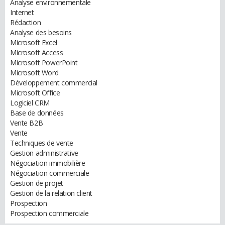
Analyse environnementale
Internet
Rédaction
Analyse des besoins
Microsoft Excel
Microsoft Access
Microsoft PowerPoint
Microsoft Word
Développement commercial
Microsoft Office
Logiciel CRM
Base de données
Vente B2B
Vente
Techniques de vente
Gestion administrative
Négociation immobilière
Négociation commerciale
Gestion de projet
Gestion de la relation client
Prospection
Prospection commerciale