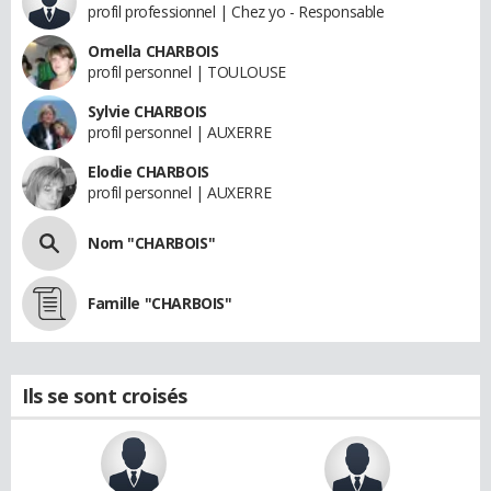
profil professionnel | Chez yo - Responsable
Ornella CHARBOIS
profil personnel | TOULOUSE
Sylvie CHARBOIS
profil personnel | AUXERRE
Elodie CHARBOIS
profil personnel | AUXERRE
Nom "CHARBOIS"
Famille "CHARBOIS"
Ils se sont croisés