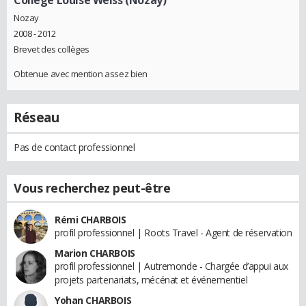
College Louise Weiss (Nozay)
Nozay
2008 - 2012
Brevet des collèges
Obtenue avec mention assez bien
Réseau
Pas de contact professionnel
Vous recherchez peut-être
Rémi CHARBOIS
profil professionnel | Roots Travel - Agent de réservation
Marion CHARBOIS
profil professionnel | Autremonde - Chargée d’appui aux
projets partenariats, mécénat et événementiel
Yohan CHARBOIS