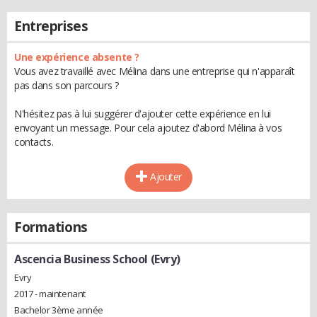
Entreprises
Une expérience absente ?
Vous avez travaillé avec Mélina dans une entreprise qui n'apparaît
pas dans son parcours ?
N'hésitez pas à lui suggérer d'ajouter cette expérience en lui
envoyant un message. Pour cela ajoutez d'abord Mélina à vos
contacts.
Ajouter
Formations
Ascencia Business School (Evry)
Evry
2017 - maintenant
Bachelor 3ème année