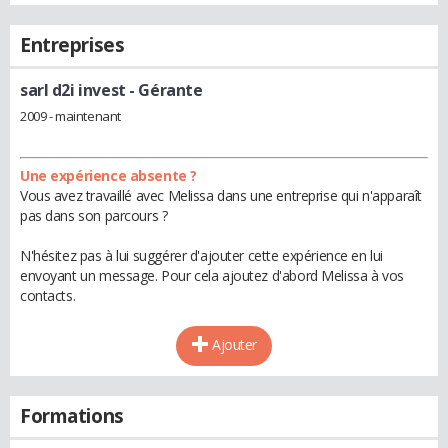
Entreprises
sarl d2i invest
- Gérante
2009 - maintenant
Une expérience absente ?
Vous avez travaillé avec Melissa dans une entreprise qui n'apparaît
pas dans son parcours ?
N'hésitez pas à lui suggérer d'ajouter cette expérience en lui
envoyant un message. Pour cela ajoutez d'abord Melissa à vos
contacts.
Ajouter
Formations