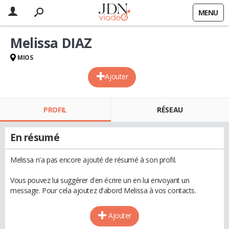
MENU
Melissa DIAZ
MIOS
Ajouter
PROFIL
RÉSEAU
En résumé
Melissa n'a pas encore ajouté de résumé à son profil.
Vous pouvez lui suggérer d'en écrire un en lui envoyant un
message. Pour cela ajoutez d'abord Melissa à vos contacts.
Ajouter