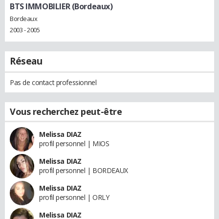
BTS IMMOBILIER (Bordeaux)
Bordeaux
2003 - 2005
Réseau
Pas de contact professionnel
Vous recherchez peut-être
Melissa DIAZ
profil personnel | MIOS
Melissa DIAZ
profil personnel | BORDEAUX
Melissa DIAZ
profil personnel | ORLY
Melissa DIAZ