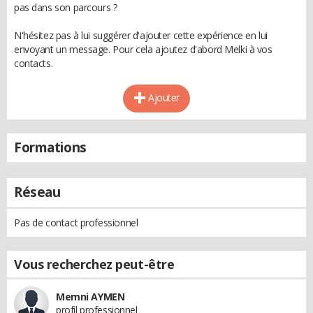
pas dans son parcours ?
N'hésitez pas à lui suggérer d'ajouter cette expérience en lui
envoyant un message. Pour cela ajoutez d'abord Melki à vos
contacts.
Ajouter
Formations
Réseau
Pas de contact professionnel
Vous recherchez peut-être
Memni AYMEN
profil professionnel