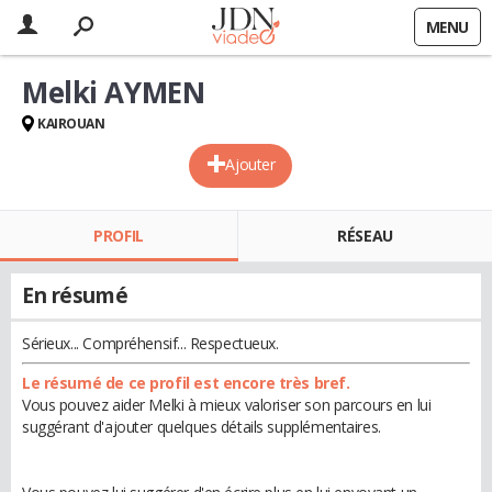
MENU
Melki AYMEN
KAIROUAN
Ajouter
PROFIL
RÉSEAU
En résumé
Sérieux... Compréhensif... Respectueux.
Le résumé de ce profil est encore très bref.
Vous pouvez aider Melki à mieux valoriser son parcours en lui
suggérant d'ajouter quelques détails supplémentaires.