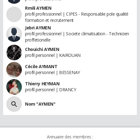
Rmili AYMEN
profil professionnel | CIPES - Responsable pole qualité
formation et recrutement
Jebri AYMEN
profil professionnel | Societe climatisation - Technicien
proffetionelle
Chouichi AYMEN
profil personnel | KAIROUAN
Cécile AYMANT
profil personnel | BESSENAY
Thierry HEYMAN
profil personnel | DRANCY
Nom "AYMEN"
Annuaire des membres :