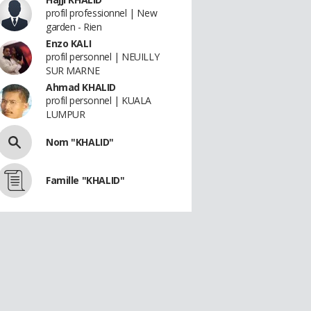
profil professionnel | New
garden - Rien
Enzo KALI
profil personnel | NEUILLY
SUR MARNE
Ahmad KHALID
profil personnel | KUALA
LUMPUR
Nom "KHALID"
Famille "KHALID"