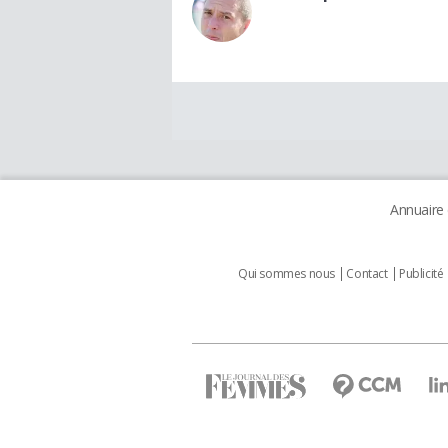
Annuaire
Qui sommes nous
Contact
Publicité