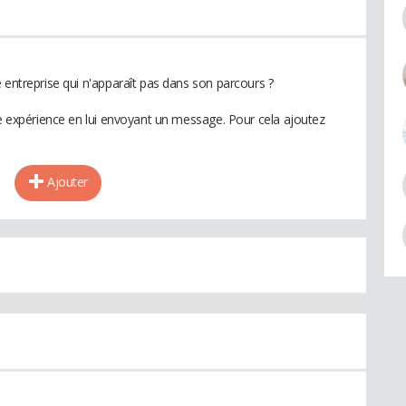
 entreprise qui n'apparaît pas dans son parcours ?
te expérience en lui envoyant un message. Pour cela ajoutez
Ajouter