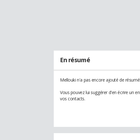
En résumé
Mellouki n'a pas encore ajouté de résumé 
Vous pouvez lui suggérer d'en écrire un e
vos contacts.