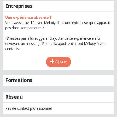
Entreprises
Une expérience absente ?
Vous avez travaillé avec Mélody dans une entreprise qui n'apparaît
pas dans son parcours ?
N'hésitez pas à lui suggérer d'ajouter cette expérience en lui
envoyant un message. Pour cela ajoutez d'abord Mélody à vos
contacts.
Ajouter
Formations
Réseau
Pas de contact professionnel