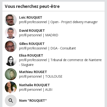
Vous recherchez peut-être
Loic ROUQUET
profil professionnel | Open - Project delivery manager
David ROUQUET
profil personnel | MADRID
Gilles ROUQUET
profil professionnel | DGA - Consultant
Elisa ROUQUET
profil professionnel | Tribunal de commerce de Nanterre
- Stagiaire
Mathieu ROUGET
profil personnel | TOULOUSE
Nathalie ROUQUET
profil personnel | ALBI
Nom "ROUQUET"