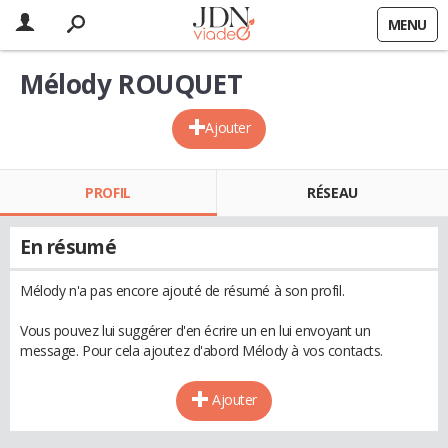
MENU
Mélody ROUQUET
Ajouter
PROFIL
RÉSEAU
En résumé
Mélody n'a pas encore ajouté de résumé à son profil.
Vous pouvez lui suggérer d'en écrire un en lui envoyant un
message. Pour cela ajoutez d'abord Mélody à vos contacts.
Ajouter