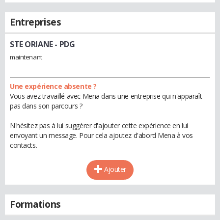
Entreprises
STE ORIANE
- PDG
maintenant
Une expérience absente ?
Vous avez travaillé avec Mena dans une entreprise qui n'apparaît
pas dans son parcours ?
N'hésitez pas à lui suggérer d'ajouter cette expérience en lui
envoyant un message. Pour cela ajoutez d'abord Mena à vos
contacts.
Ajouter
Formations