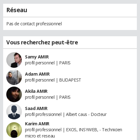
Réseau
Pas de contact professionnel
Vous recherchez peut-être
Samy AMIR
profil personnel | PARIS
Adam AMIR
profil personnel | BUDAPEST
Akila AMIR
profil personnel | PARIS
Saad AMIR
profil professionnel | Albert caus - Docteur
Karim AMIR
profil professionnel | EXOS, INSYWEB, - Technicien
micro et reseau