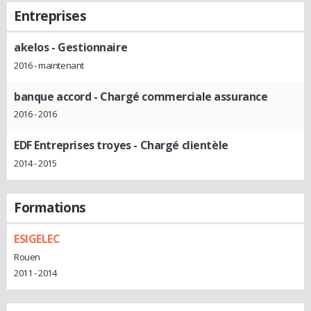
Entreprises
akelos
- Gestionnaire
2016 - maintenant
banque accord
- Chargé commerciale assurance
2016 - 2016
EDF Entreprises troyes
- Chargé clientèle
2014 - 2015
Formations
ESIGELEC
Rouen
2011 - 2014