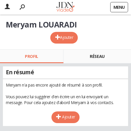
MENU
Meryam LOUARADI
Ajouter
PROFIL
RÉSEAU
En résumé
Meryam n'a pas encore ajouté de résumé à son profil.
Vous pouvez lui suggérer d'en écrire un en lui envoyant un
message. Pour cela ajoutez d'abord Meryam à vos contacts.
Ajouter