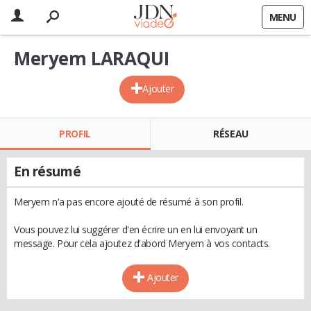
MENU
Meryem LARAQUI
Ajouter
PROFIL
RÉSEAU
En résumé
Meryem n'a pas encore ajouté de résumé à son profil.
Vous pouvez lui suggérer d'en écrire un en lui envoyant un
message. Pour cela ajoutez d'abord Meryem à vos contacts.
Ajouter