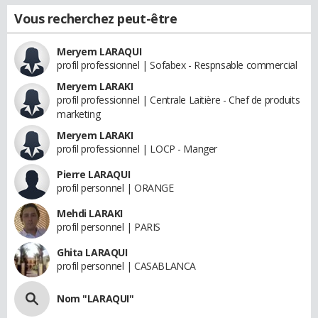
Vous recherchez peut-être
Meryem LARAQUI
profil professionnel | Sofabex - Respnsable commercial
Meryem LARAKI
profil professionnel | Centrale Laitière - Chef de produits
marketing
Meryem LARAKI
profil professionnel | LOCP - Manger
Pierre LARAQUI
profil personnel | ORANGE
Mehdi LARAKI
profil personnel | PARIS
Ghita LARAQUI
profil personnel | CASABLANCA
Nom "LARAQUI"