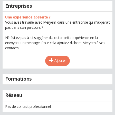
Entreprises
Une expérience absente ?
Vous avez travaillé avec Meryem dans une entreprise qui n'apparaît
pas dans son parcours ?
N'hésitez pas à lui suggérer d'ajouter cette expérience en lui
envoyant un message. Pour cela ajoutez d'abord Meryem à vos
contacts.
Ajouter
Formations
Réseau
Pas de contact professionnel