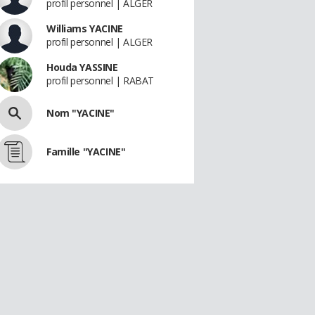
profil personnel | ALGER
Williams YACINE
profil personnel | ALGER
Houda YASSINE
profil personnel | RABAT
Nom "YACINE"
Famille "YACINE"