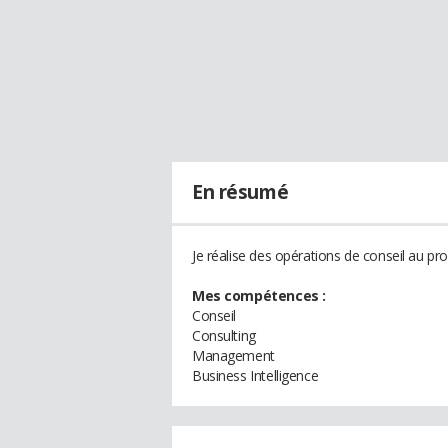
En résumé
Je réalise des opérations de conseil au pro
Mes compétences :
Conseil
Consulting
Management
Business Intelligence