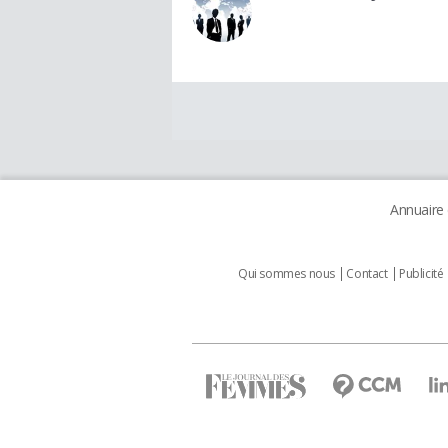
Annuaire
Qui sommes nous
Contact
Publicité