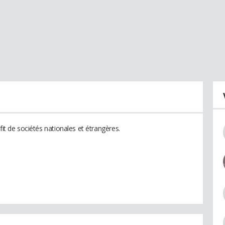
fit de sociétés nationales et étrangères.