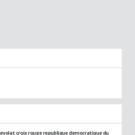
nevolat croix rouge republique democratique du