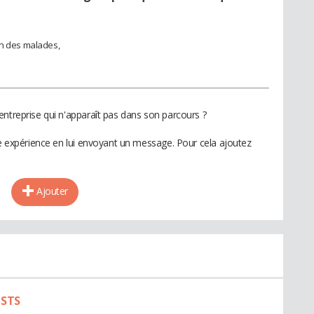
on des malades,
entreprise qui n'apparaît pas dans son parcours ?
te expérience en lui envoyant un message. Pour cela ajoutez
Ajouter
 STS