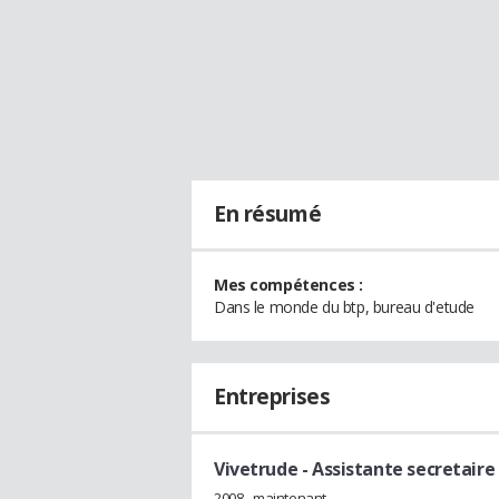
En résumé
Mes compétences :
Dans le monde du btp, bureau d'etude
Entreprises
Vivetrude
- Assistante secretaire
2008 - maintenant