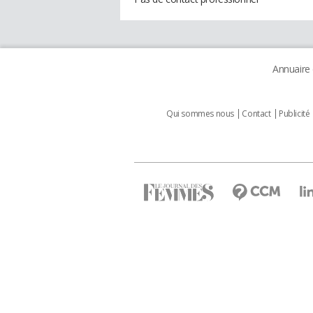
Annuaire
Qui sommes nous
Contact
Publicité