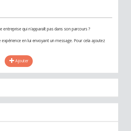
 entreprise qui n'apparaît pas dans son parcours ?
te expérience en lui envoyant un message. Pour cela ajoutez
Ajouter