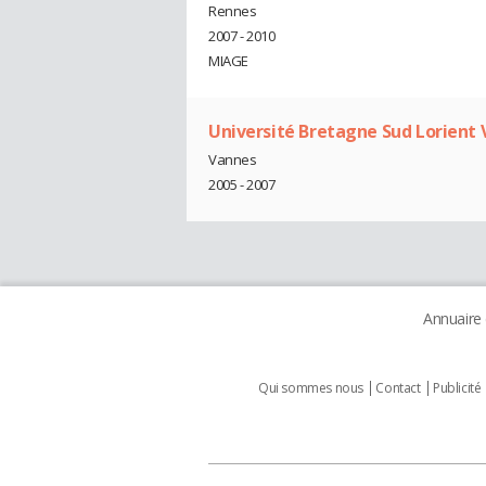
Rennes
2007 - 2010
MIAGE
Université Bretagne Sud Lorient
Vannes
2005 - 2007
Annuaire
Qui sommes nous
Contact
Publicité