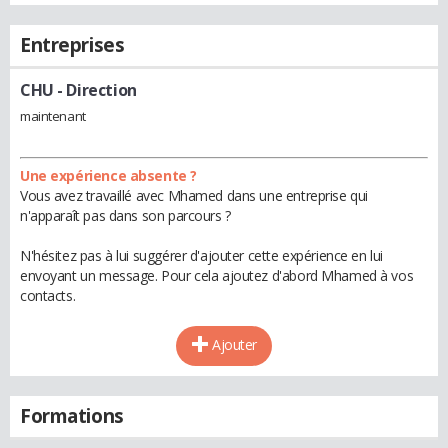
Entreprises
CHU
- Direction
maintenant
Une expérience absente ?
Vous avez travaillé avec Mhamed dans une entreprise qui
n'apparaît pas dans son parcours ?
N'hésitez pas à lui suggérer d'ajouter cette expérience en lui
envoyant un message. Pour cela ajoutez d'abord Mhamed à vos
contacts.
Ajouter
Formations