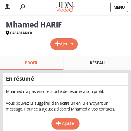
MENU
Mhamed HARIF
CASABLANCA
Ajouter
PROFIL
RÉSEAU
En résumé
Mhamed n'a pas encore ajouté de résumé à son profil.
Vous pouvez lui suggérer d'en écrire un en lui envoyant un
message. Pour cela ajoutez d'abord Mhamed à vos contacts.
Ajouter