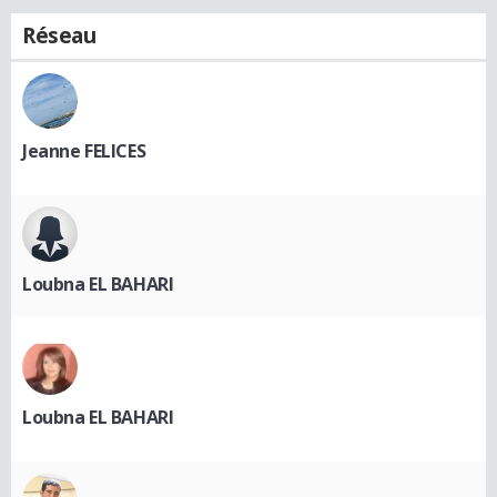
Réseau
Jeanne FELICES
Loubna EL BAHARI
Loubna EL BAHARI