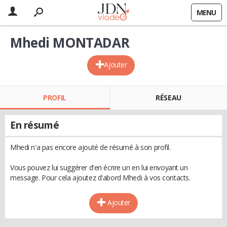
MENU
Mhedi MONTADAR
Ajouter
PROFIL
RÉSEAU
En résumé
Mhedi n'a pas encore ajouté de résumé à son profil.
Vous pouvez lui suggérer d'en écrire un en lui envoyant un
message. Pour cela ajoutez d'abord Mhedi à vos contacts.
Ajouter