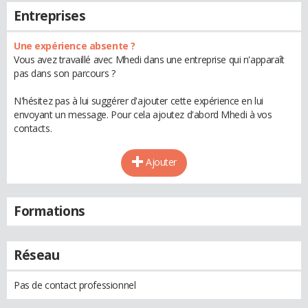
Entreprises
Une expérience absente ?
Vous avez travaillé avec Mhedi dans une entreprise qui n'apparaît
pas dans son parcours ?
N'hésitez pas à lui suggérer d'ajouter cette expérience en lui
envoyant un message. Pour cela ajoutez d'abord Mhedi à vos
contacts.
Ajouter
Formations
Réseau
Pas de contact professionnel