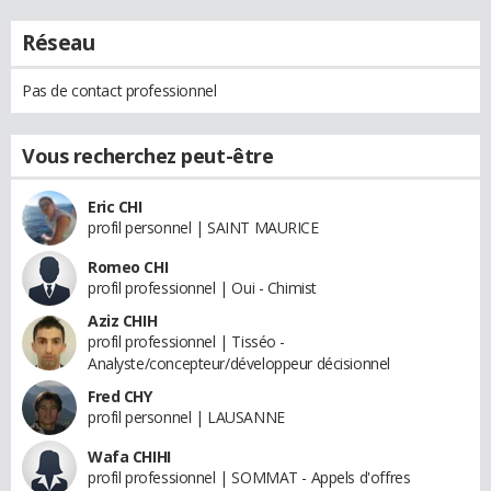
Réseau
Pas de contact professionnel
Vous recherchez peut-être
Eric CHI
profil personnel | SAINT MAURICE
Romeo CHI
profil professionnel | Oui - Chimist
Aziz CHIH
profil professionnel | Tisséo -
Analyste/concepteur/développeur décisionnel
Fred CHY
profil personnel | LAUSANNE
Wafa CHIHI
profil professionnel | SOMMAT - Appels d'offres