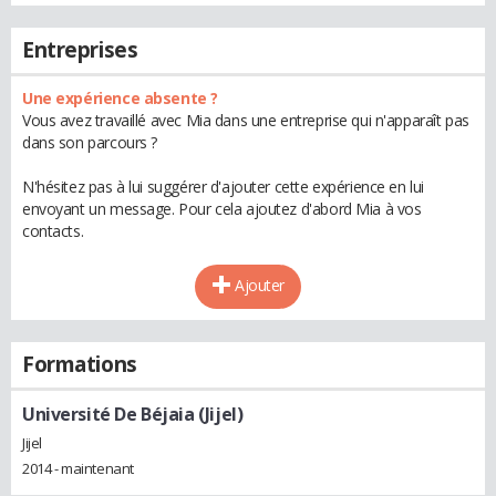
Entreprises
Une expérience absente ?
Vous avez travaillé avec Mia dans une entreprise qui n'apparaît pas
dans son parcours ?
N'hésitez pas à lui suggérer d'ajouter cette expérience en lui
envoyant un message. Pour cela ajoutez d'abord Mia à vos
contacts.
Ajouter
Formations
Université De Béjaia (Jijel)
Jijel
2014 - maintenant