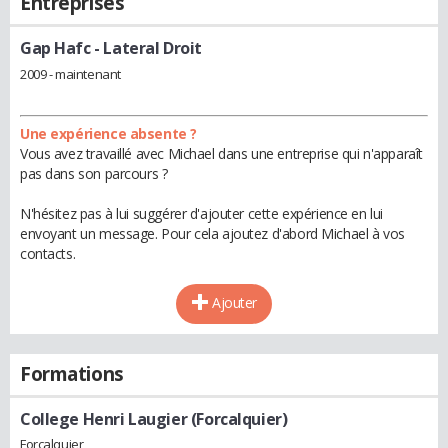
Entreprises
Gap Hafc
- Lateral Droit
2009 - maintenant
Une expérience absente ?
Vous avez travaillé avec Michael dans une entreprise qui n'apparaît
pas dans son parcours ?
N'hésitez pas à lui suggérer d'ajouter cette expérience en lui
envoyant un message. Pour cela ajoutez d'abord Michael à vos
contacts.
Ajouter
Formations
College Henri Laugier (Forcalquier)
Forcalquier