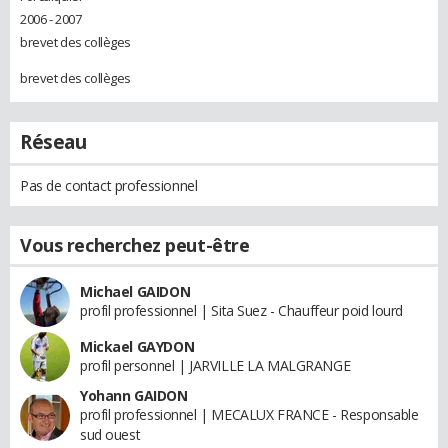
2006 - 2007
brevet des collèges
brevet des collèges
Réseau
Pas de contact professionnel
Vous recherchez peut-être
Michael GAIDON
profil professionnel | Sita Suez - Chauffeur poid lourd
Mickael GAYDON
profil personnel | JARVILLE LA MALGRANGE
Yohann GAIDON
profil professionnel | MECALUX FRANCE - Responsable
sud ouest