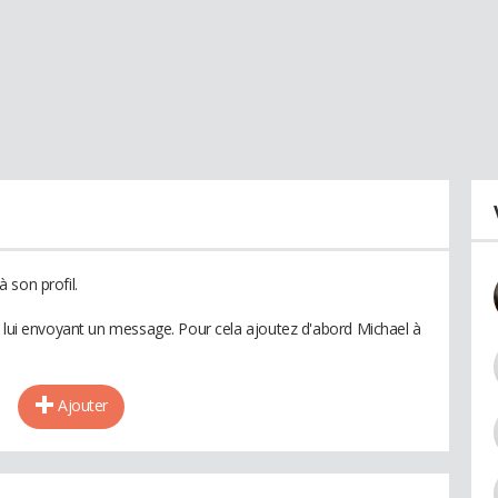
 son profil.
n lui envoyant un message. Pour cela ajoutez d'abord Michael à
Ajouter