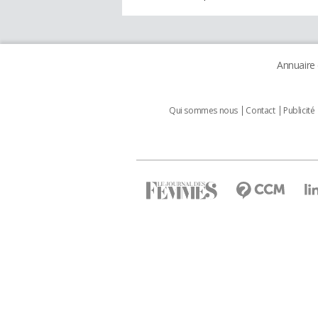
Annuaire
Qui sommes nous
Contact
Publicité