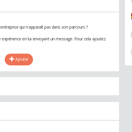
entreprise qui n'apparaît pas dans son parcours ?
te expérience en lui envoyant un message. Pour cela ajoutez
Ajouter