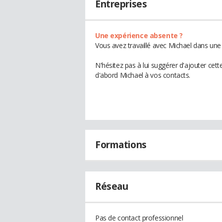
Entreprises
Une expérience absente ?
Vous avez travaillé avec Michael dans une 
N'hésitez pas à lui suggérer d'ajouter cet
d'abord Michael à vos contacts.
Formations
Réseau
Pas de contact professionnel