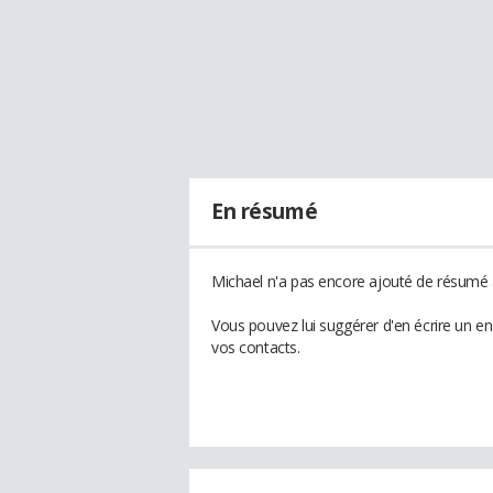
En résumé
Michael n'a pas encore ajouté de résumé à
Vous pouvez lui suggérer d'en écrire un e
vos contacts.