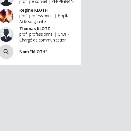
profil personnel | PERPIGNAN
Regine KLOTH
profil professionnel | Hopital -
Aide soignante
Thomas KLOTZ
profil professionnel | GrDF -
Chargé de communication
Nom "KLOTH"