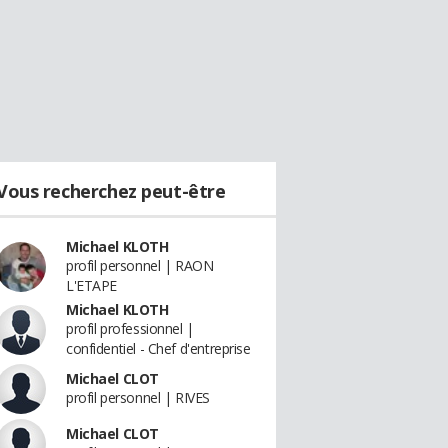
Vous recherchez peut-être
Michael KLOTH
profil personnel | RAON
L'ETAPE
Michael KLOTH
profil professionnel |
confidentiel - Chef d'entreprise
Michael CLOT
profil personnel | RIVES
Michael CLOT