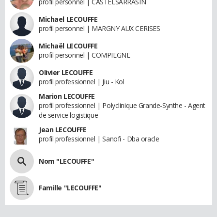
profil personnel | CASTELSARRASIN
Michael LECOUFFE
profil personnel | MARGNY AUX CERISES
Michaël LECOUFFE
profil personnel | COMPIEGNE
Olivier LECOUFFE
profil professionnel | Jiu - Kol
Marion LECOUFFE
profil professionnel | Polyclinique Grande-Synthe - Agent
de service logistique
Jean LECOUFFE
profil professionnel | Sanofi - Dba oracle
Nom "LECOUFFE"
Famille "LECOUFFE"