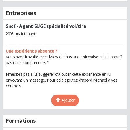
Entreprises
Sncf
- Agent SUGE spécialité vol/tire
2005 - maintenant
Une expérience absente ?
Vous avez travaillé avec Michael dans une entreprise qui n'apparaît
pas dans son parcours ?
N'hésitez pas à lui suggérer d'ajouter cette expérience en lui
envoyant un message. Pour cela ajoutez d'abord Michael à vos
contacts.
Ajouter
Formations