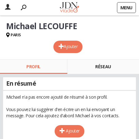
MENU
Michael LECOUFFE
PARIS
Ajouter
PROFIL
RÉSEAU
En résumé
Michael n'a pas encore ajouté de résumé à son profil.
Vous pouvez lui suggérer d'en écrire un en lui envoyant un
message. Pour cela ajoutez d'abord Michael à vos contacts.
Ajouter