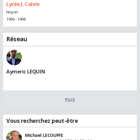
Lycée J. Calvin
Noyon
1996 - 1998
Réseau
Aymeric LEQUIN
PLUS
Vous recherchez peut-être
Michael LECOUFFE