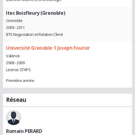
Itec Boisfleury (Grenoble)
Grenoble
2009 - 2011
BTS Negociation et Relation Client
Université Grenoble 1 Joseph Fourier
Valence
2008 - 2009
Licence STAPS
Première année
Réseau
Romain PERARD