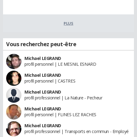
PLUS
Vous recherchez peut-être
Michael LEGRAND
profil personnel | LE MESNIL ESNARD
Michael LEGRAND
profil personnel | CASTRES
Michael LEGRAND
profil professionnel | La Nature - Pecheur
Michael LEGRAND
profil personnel | FLINES LEZ RACHES
Michael LEGRAND
profil professionnel | Transports en commun - Employé