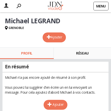
MENU
Michael LEGRAND
GRENOBLE
Ajouter
PROFIL
RÉSEAU
En résumé
Michael n'a pas encore ajouté de résumé à son profil.
Vous pouvez lui suggérer d'en écrire un en lui envoyant un
message. Pour cela ajoutez d'abord Michael à vos contacts.
Ajouter