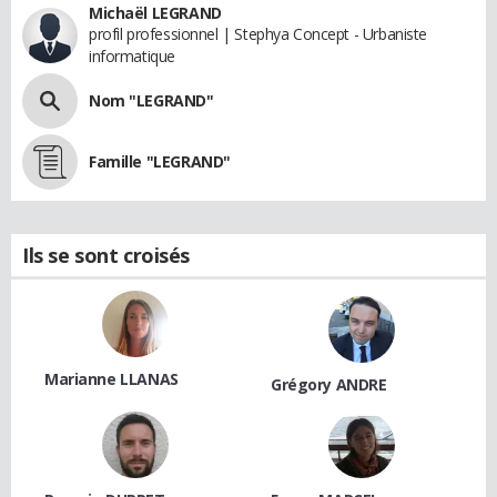
Michaël LEGRAND
profil professionnel | Stephya Concept - Urbaniste
informatique
Nom "LEGRAND"
Famille "LEGRAND"
Ils se sont croisés
Marianne LLANAS
Grégory ANDRE