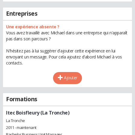
Entreprises
Une expérience absente ?
Vous avez travaillé avec Michael dans une entreprise qui n'apparaît
pas dans son parcours ?
N'hésitez pas à lui suggérer d'ajouter cette expérience en lui
envoyant un message. Pour cela ajoutez d'abord Michael à vos
contacts.
Ajouter
Formations
Itec Boisfleury (La Tronche)
La Tronche
2011 - maintenant
Bachelor Business Unit Manager