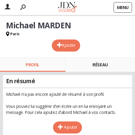
MENU
Michael MARDEN
Paris
Ajouter
PROFIL
RÉSEAU
En résumé
Michael n'a pas encore ajouté de résumé à son profil.
Vous pouvez lui suggérer d'en écrire un en lui envoyant un
message. Pour cela ajoutez d'abord Michael à vos contacts.
Ajouter