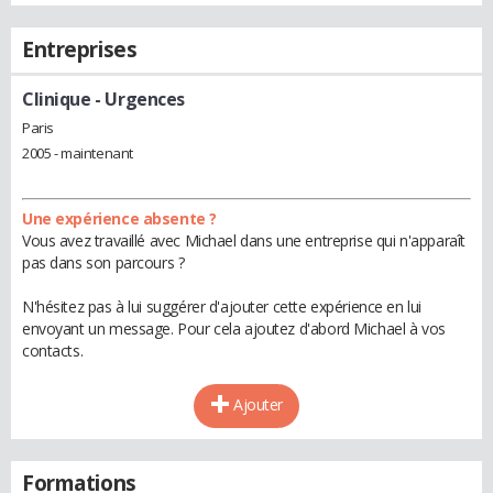
Entreprises
Clinique
- Urgences
Paris
2005 - maintenant
Une expérience absente ?
Vous avez travaillé avec Michael dans une entreprise qui n'apparaît
pas dans son parcours ?
N'hésitez pas à lui suggérer d'ajouter cette expérience en lui
envoyant un message. Pour cela ajoutez d'abord Michael à vos
contacts.
Ajouter
Formations