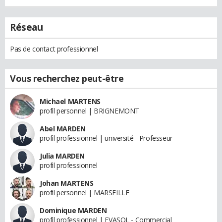
Réseau
Pas de contact professionnel
Vous recherchez peut-être
Michael MARTENS
profil personnel | BRIGNEMONT
Abel MARDEN
profil professionnel | université - Professeur
Julia MARDEN
profil professionnel
Johan MARTENS
profil personnel | MARSEILLE
Dominique MARDEN
profil professionnel | EVASOL - Commercial