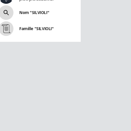
Nom "SILVIOLI"
Famille "SILVIOLI"