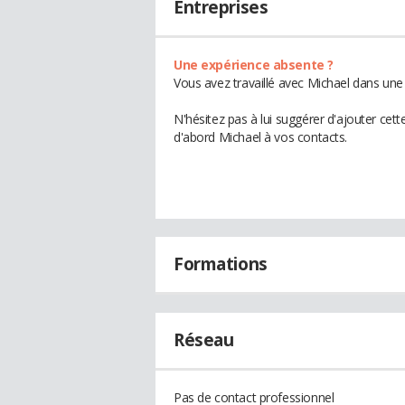
Entreprises
Une expérience absente ?
Vous avez travaillé avec Michael dans une 
N'hésitez pas à lui suggérer d'ajouter cet
d'abord Michael à vos contacts.
Formations
Réseau
Pas de contact professionnel