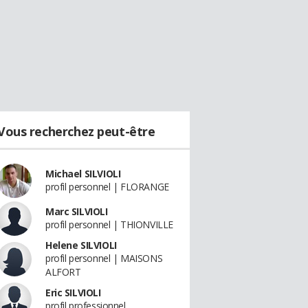
Vous recherchez peut-être
Michael SILVIOLI
profil personnel | FLORANGE
Marc SILVIOLI
profil personnel | THIONVILLE
Helene SILVIOLI
profil personnel | MAISONS
ALFORT
Eric SILVIOLI
profil professionnel