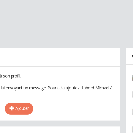
 son profil.
n lui envoyant un message. Pour cela ajoutez d'abord Michael à
Ajouter