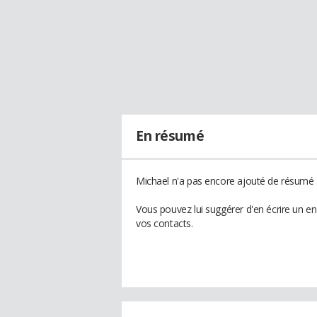
En résumé
Michael n'a pas encore ajouté de résumé à
Vous pouvez lui suggérer d'en écrire un e
vos contacts.