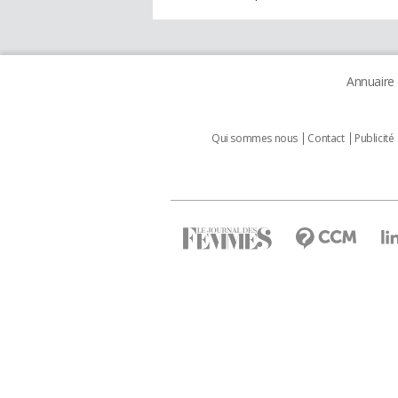
Annuaire
Qui sommes nous
Contact
Publicité