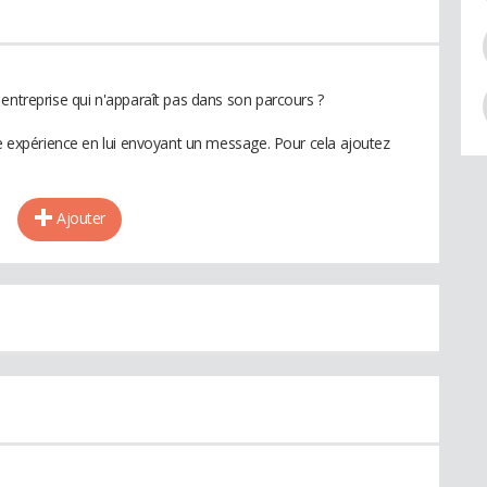
entreprise qui n'apparaît pas dans son parcours ?
te expérience en lui envoyant un message. Pour cela ajoutez
Ajouter