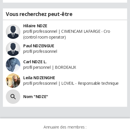
Vous recherchez peut-être
Hilaire NDZE
profil professionnel | CIMENCAM LAFARGE - Cro
(control room operator)
Paul NDZENGUE
profil professionnel
Carl NDZE L.
profil personnel | BORDEAUX
Leila NDZENGHE
profil professionnel | LOVEIL - Responsable technique
Nom "NDZE"
Annuaire des membres :