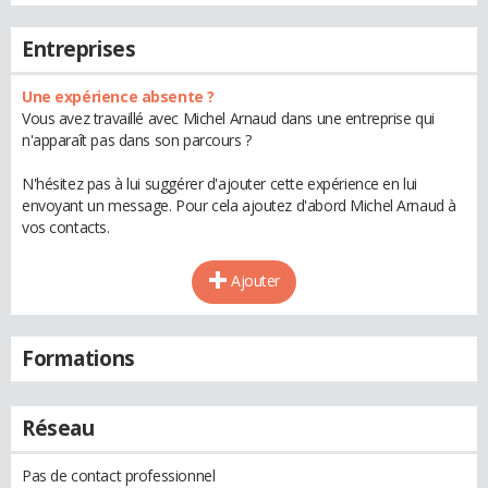
Entreprises
Une expérience absente ?
Vous avez travaillé avec Michel Arnaud dans une entreprise qui
n'apparaît pas dans son parcours ?
N'hésitez pas à lui suggérer d'ajouter cette expérience en lui
envoyant un message. Pour cela ajoutez d'abord Michel Arnaud à
vos contacts.
Ajouter
Formations
Réseau
Pas de contact professionnel