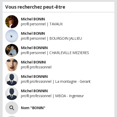
Vous recherchez peut-être
Michel BONIN
profil personnel | TAVAUX
Michel BONIN
profil personnel | BOURGOIN JALLIEU
Michel BONNIN
profil personnel | CHARLEVILLE MEZIERES
Michel BONINI
profil professionnel
Michel BONNIN
profil professionnel | La montagne - Gerant
Michel BONNIN
profil professionnel | MBDA - Ingenieur
Nom "BONIN"