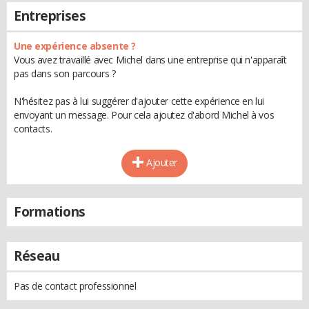
Entreprises
Une expérience absente ?
Vous avez travaillé avec Michel dans une entreprise qui n'apparaît
pas dans son parcours ?
N'hésitez pas à lui suggérer d'ajouter cette expérience en lui
envoyant un message. Pour cela ajoutez d'abord Michel à vos
contacts.
Ajouter
Formations
Réseau
Pas de contact professionnel