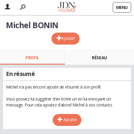
MENU
Michel BONIN
Ajouter
PROFIL
RÉSEAU
En résumé
Michel n'a pas encore ajouté de résumé à son profil.
Vous pouvez lui suggérer d'en écrire un en lui envoyant un
message. Pour cela ajoutez d'abord Michel à vos contacts.
Ajouter