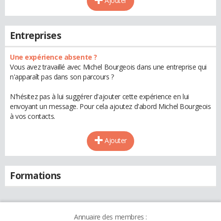
Ajouter
Entreprises
Une expérience absente ?
Vous avez travaillé avec Michel Bourgeois dans une entreprise qui
n'apparaît pas dans son parcours ?
N'hésitez pas à lui suggérer d'ajouter cette expérience en lui
envoyant un message. Pour cela ajoutez d'abord Michel Bourgeois
à vos contacts.
Ajouter
Formations
Annuaire des membres :