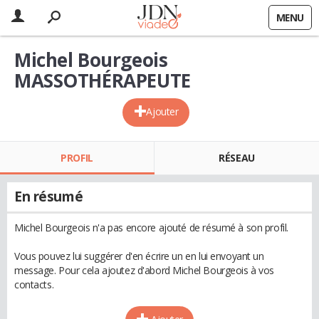
MENU
Michel Bourgeois
MASSOTHÉRAPEUTE
Ajouter
PROFIL
RÉSEAU
En résumé
Michel Bourgeois n'a pas encore ajouté de résumé à son profil.
Vous pouvez lui suggérer d'en écrire un en lui envoyant un
message. Pour cela ajoutez d'abord Michel Bourgeois à vos
contacts.