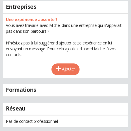
Entreprises
Une expérience absente ?
Vous avez travaillé avec Michel dans une entreprise qui n'apparaît
pas dans son parcours ?
N'hésitez pas à lui suggérer d'ajouter cette expérience en lui
envoyant un message. Pour cela ajoutez d'abord Michel à vos
contacts.
Ajouter
Formations
Réseau
Pas de contact professionnel