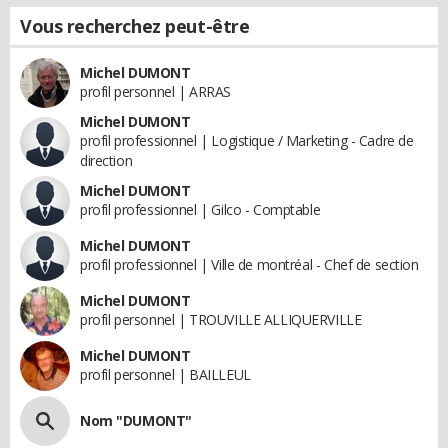
Vous recherchez peut-être
Michel DUMONT
profil personnel | ARRAS
Michel DUMONT
profil professionnel | Logistique / Marketing - Cadre de
direction
Michel DUMONT
profil professionnel | Gilco - Comptable
Michel DUMONT
profil professionnel | Ville de montréal - Chef de section
Michel DUMONT
profil personnel | TROUVILLE ALLIQUERVILLE
Michel DUMONT
profil personnel | BAILLEUL
Nom "DUMONT"