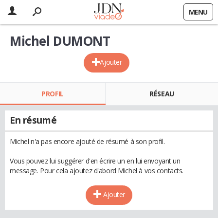
MENU
Michel DUMONT
Ajouter
PROFIL
RÉSEAU
En résumé
Michel n'a pas encore ajouté de résumé à son profil.
Vous pouvez lui suggérer d'en écrire un en lui envoyant un
message. Pour cela ajoutez d'abord Michel à vos contacts.
Ajouter