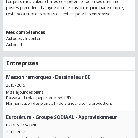
toujours mes valeur et mes compétences acquises dans mes
postes précédent. La rigueur ou le travail d’équipe par exemple,
reste pour moi des atouts essentiels pour les entreprises.
Mes compétences :
Autodesk Inventor
Autocad
Entreprises
Masson remorques
- Dessinateur BE
2015 - 2015
Mise à jour des plans.
Passage du plan papier au model 3D.
Harmonisation des plans afin de standardiser la production.
Eurosérum - Groupe SODIAAL
- Approvisionneur
PORT SUR SAONE
2011 - 2012