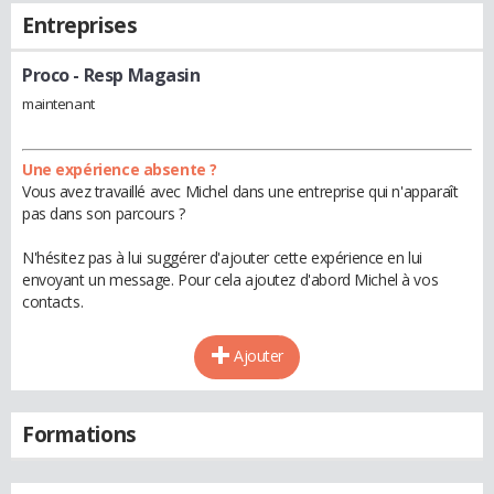
Entreprises
Proco
- Resp Magasin
maintenant
Une expérience absente ?
Vous avez travaillé avec Michel dans une entreprise qui n'apparaît
pas dans son parcours ?
N'hésitez pas à lui suggérer d'ajouter cette expérience en lui
envoyant un message. Pour cela ajoutez d'abord Michel à vos
contacts.
Ajouter
Formations