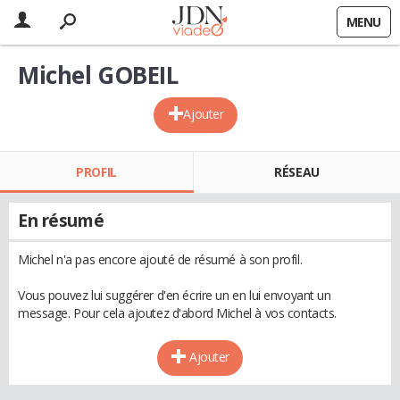
MENU
Michel GOBEIL
Ajouter
PROFIL
RÉSEAU
En résumé
Michel n'a pas encore ajouté de résumé à son profil.
Vous pouvez lui suggérer d'en écrire un en lui envoyant un
message. Pour cela ajoutez d'abord Michel à vos contacts.
Ajouter