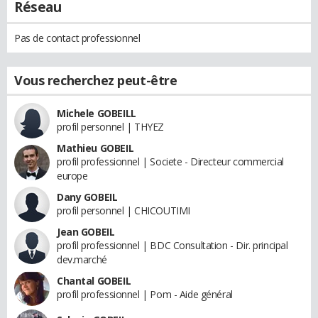
Réseau
Pas de contact professionnel
Vous recherchez peut-être
Michele GOBEILL
profil personnel | THYEZ
Mathieu GOBEIL
profil professionnel | Societe - Directeur commercial
europe
Dany GOBEIL
profil personnel | CHICOUTIMI
Jean GOBEIL
profil professionnel | BDC Consultation - Dir. principal
dev.marché
Chantal GOBEIL
profil professionnel | Pom - Aide général