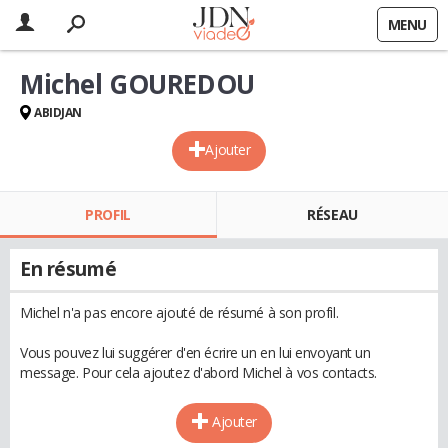
MENU
Michel GOUREDOU
ABIDJAN
Ajouter
PROFIL
RÉSEAU
En résumé
Michel n'a pas encore ajouté de résumé à son profil.
Vous pouvez lui suggérer d'en écrire un en lui envoyant un
message. Pour cela ajoutez d'abord Michel à vos contacts.
Ajouter