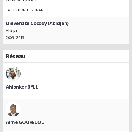
LA GESTION, LES FINANCES
Université Cocody (Abidjan)
Abidjan
2009 - 2013
Réseau
Ahlonkor BYLL
Aimé GOUREDOU