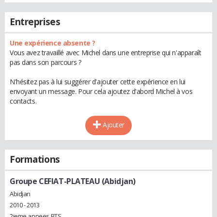
Entreprises
Une expérience absente ?
Vous avez travaillé avec Michel dans une entreprise qui n'apparaît
pas dans son parcours ?
N'hésitez pas à lui suggérer d'ajouter cette expérience en lui
envoyant un message. Pour cela ajoutez d'abord Michel à vos
contacts.
Ajouter
Formations
Groupe CEFIAT-PLATEAU (Abidjan)
Abidjan
2010 - 2013
2ieme annees BTS