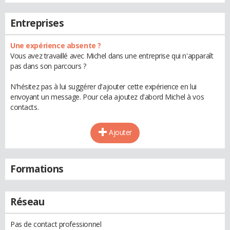
Entreprises
Une expérience absente ?
Vous avez travaillé avec Michel dans une entreprise qui n'apparaît
pas dans son parcours ?
N'hésitez pas à lui suggérer d'ajouter cette expérience en lui
envoyant un message. Pour cela ajoutez d'abord Michel à vos
contacts.
Ajouter
Formations
Réseau
Pas de contact professionnel