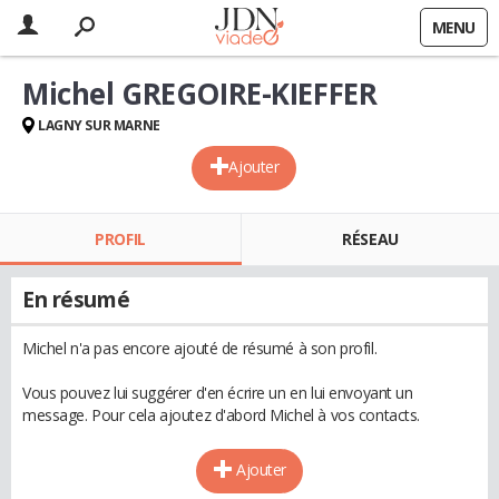
MENU
Michel GREGOIRE-KIEFFER
LAGNY SUR MARNE
Ajouter
PROFIL
RÉSEAU
En résumé
Michel n'a pas encore ajouté de résumé à son profil.
Vous pouvez lui suggérer d'en écrire un en lui envoyant un
message. Pour cela ajoutez d'abord Michel à vos contacts.
Ajouter