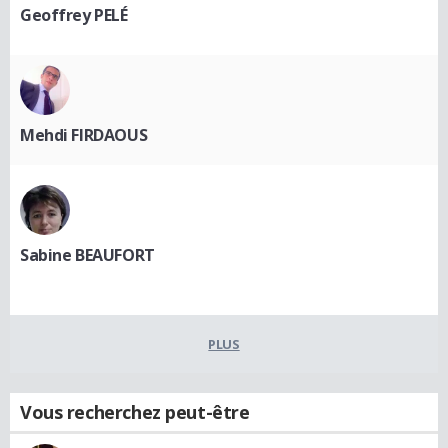
Geoffrey PELÉ
Mehdi FIRDAOUS
Sabine BEAUFORT
PLUS
Vous recherchez peut-être