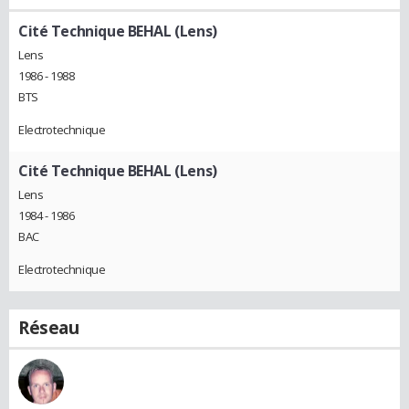
Cité Technique BEHAL (Lens)
Lens
1986 - 1988
BTS
Electrotechnique
Cité Technique BEHAL (Lens)
Lens
1984 - 1986
BAC
Electrotechnique
Réseau