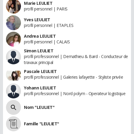
Marie LEULIET
profil personnel | PARIS
Yves LEULIET
profil personnel | ETAPLES
Andrea LEULIET
profil personnel | CALAIS
Simon LEULIET
profil professionnel | Demathieu & Bard - Conducteur de
travaux principal
Pascale LEULIET
profil professionnel | Galeries lafayette - Styliste privée
Yohann LEULIET
profil professionnel | Nord polym - Operateur logistique
Nom "LEULIET"
Famille "LEULIET"