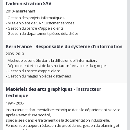
l'administration SAV
2010 - maintenant
- Gestion des projets informatiques.
- Mise en place de SAP Customer services.
- Gestion du centre d'appels clients.
- Gestion du département pièces détachées.
Kern France
- Responsable du système d'information
2006 - 2010
- Méthode et contrôle dans la diffusion de l'information.
- Déploiement et suivi de la structure informatique du groupe.
- Gestion du centre d'appel client.
- Gestion du magasin pièces détachées.
Matériels des arts graphiques
- Instructeur
technique
1994 - 2005
Instructeur et documentaliste technique dans le département 'service
après-vente' d'une société,
spécialisée dans le traitement de la documentation industrielle.
Fonction de support, rédaction de procédures, gestion du planning et