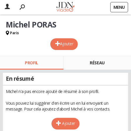
MENU
Michel PORAS
Paris
Ajouter
PROFIL
RÉSEAU
En résumé
Michel n'a pas encore ajouté de résumé à son profil.
Vous pouvez lui suggérer d'en écrire un en lui envoyant un
message. Pour cela ajoutez d'abord Michel à vos contacts.
Ajouter