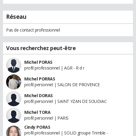
Réseau
Pas de contact professionnel
Vous recherchez peut-être
Michel PORAS
profil professionnel | AGR - R d r
Michel PORRAS
profil personnel | SALON DE PROVENCE
Michel DORAS
profil personnel | SAINT YZAN DE SOUDIAC
Michel TORA
profil personnel | PARIS
Cindy PORAS
profil professionnel | SOLID groupe Trimble -