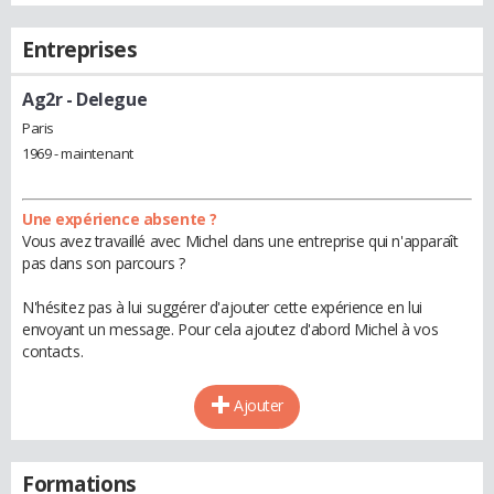
Entreprises
Ag2r
- Delegue
Paris
1969 - maintenant
Une expérience absente ?
Vous avez travaillé avec Michel dans une entreprise qui n'apparaît
pas dans son parcours ?
N'hésitez pas à lui suggérer d'ajouter cette expérience en lui
envoyant un message. Pour cela ajoutez d'abord Michel à vos
contacts.
Ajouter
Formations