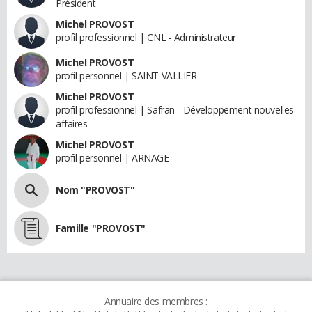
Président
Michel PROVOST
profil professionnel | CNL - Administrateur
Michel PROVOST
profil personnel | SAINT VALLIER
Michel PROVOST
profil professionnel | Safran - Développement nouvelles
affaires
Michel PROVOST
profil personnel | ARNAGE
Nom "PROVOST"
Famille "PROVOST"
Annuaire des membres :