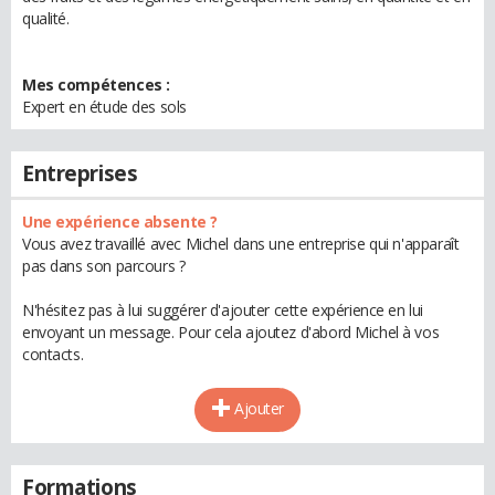
qualité.
Mes compétences :
Expert en étude des sols
Entreprises
Une expérience absente ?
Vous avez travaillé avec Michel dans une entreprise qui n'apparaît
pas dans son parcours ?
N'hésitez pas à lui suggérer d'ajouter cette expérience en lui
envoyant un message. Pour cela ajoutez d'abord Michel à vos
contacts.
Ajouter
Formations