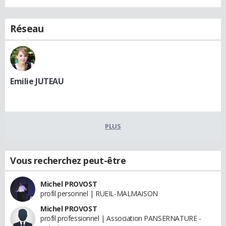
Réseau
Emilie JUTEAU
PLUS
Vous recherchez peut-être
Michel PROVOST
profil personnel | RUEIL-MALMAISON
Michel PROVOST
profil professionnel | Association PANSERNATURE -