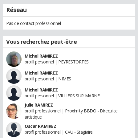
Réseau
Pas de contact professionnel
Vous recherchez peut-être
Michel RAMIREZ
profil personnel | PEYRESTORTES
Michel RAMIREZ
profil personnel | NIMES
Michel RAMIREZ
profil personnel | VILLIERS SUR MARNE
Julie RAMIREZ
profil professionnel | Proximity BBDO - Directrice
artistique
Oscar RAMIREZ
profil professionnel | CVU - Stagiaire