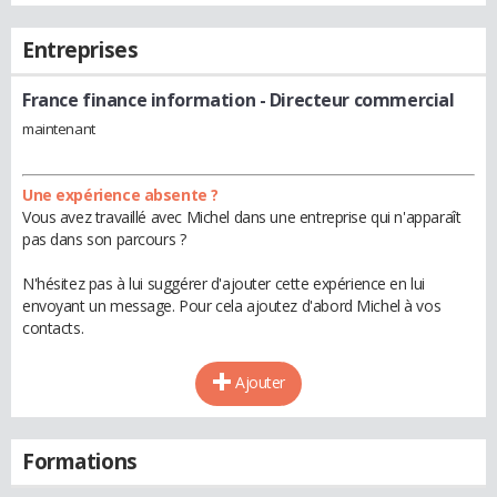
Entreprises
France finance information
- Directeur commercial
maintenant
Une expérience absente ?
Vous avez travaillé avec Michel dans une entreprise qui n'apparaît
pas dans son parcours ?
N'hésitez pas à lui suggérer d'ajouter cette expérience en lui
envoyant un message. Pour cela ajoutez d'abord Michel à vos
contacts.
Ajouter
Formations