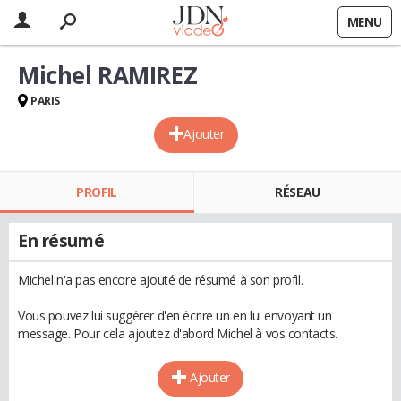
MENU
Michel RAMIREZ
PARIS
Ajouter
PROFIL
RÉSEAU
En résumé
Michel n'a pas encore ajouté de résumé à son profil.
Vous pouvez lui suggérer d'en écrire un en lui envoyant un
message. Pour cela ajoutez d'abord Michel à vos contacts.
Ajouter