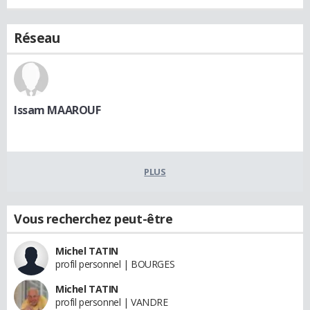
Réseau
Issam MAAROUF
PLUS
Vous recherchez peut-être
Michel TATIN
profil personnel | BOURGES
Michel TATIN
profil personnel | VANDRE