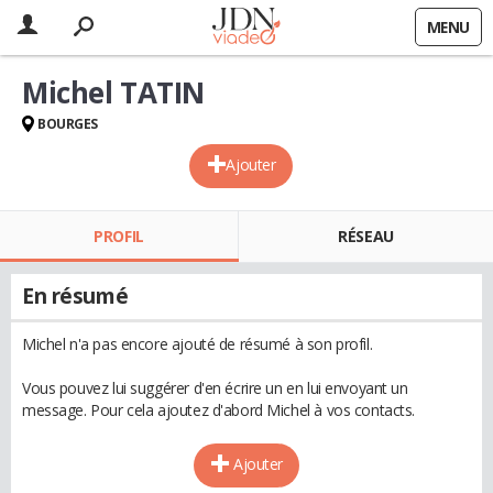
MENU
Michel TATIN
BOURGES
Ajouter
PROFIL
RÉSEAU
En résumé
Michel n'a pas encore ajouté de résumé à son profil.
Vous pouvez lui suggérer d'en écrire un en lui envoyant un
message. Pour cela ajoutez d'abord Michel à vos contacts.
Ajouter