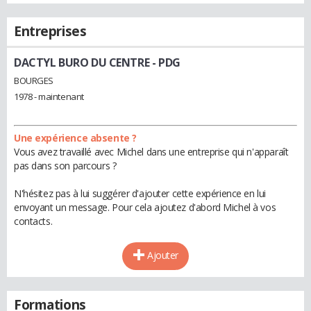
Entreprises
DACTYL BURO DU CENTRE
- PDG
BOURGES
1978 - maintenant
Une expérience absente ?
Vous avez travaillé avec Michel dans une entreprise qui n'apparaît
pas dans son parcours ?
N'hésitez pas à lui suggérer d'ajouter cette expérience en lui
envoyant un message. Pour cela ajoutez d'abord Michel à vos
contacts.
Ajouter
Formations