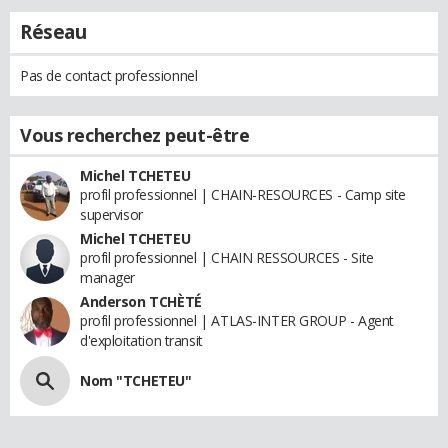
Réseau
Pas de contact professionnel
Vous recherchez peut-être
Michel TCHETEU
profil professionnel | CHAIN-RESOURCES - Camp site
supervisor
Michel TCHETEU
profil professionnel | CHAIN RESSOURCES - Site
manager
Anderson TCHÈTÉ
profil professionnel | ATLAS-INTER GROUP - Agent
d'exploitation transit
Nom "TCHETEU"