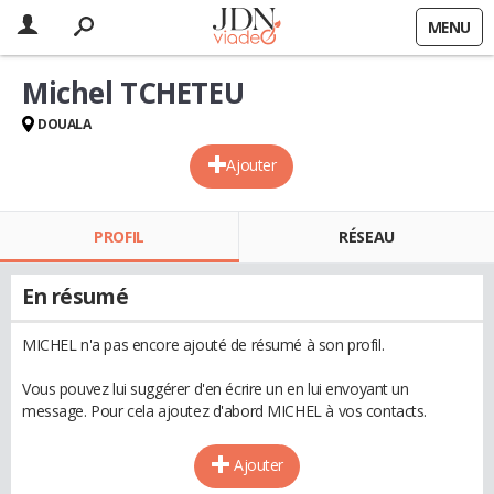
MENU
Michel TCHETEU
DOUALA
Ajouter
PROFIL
RÉSEAU
En résumé
MICHEL n'a pas encore ajouté de résumé à son profil.
Vous pouvez lui suggérer d'en écrire un en lui envoyant un
message. Pour cela ajoutez d'abord MICHEL à vos contacts.
Ajouter