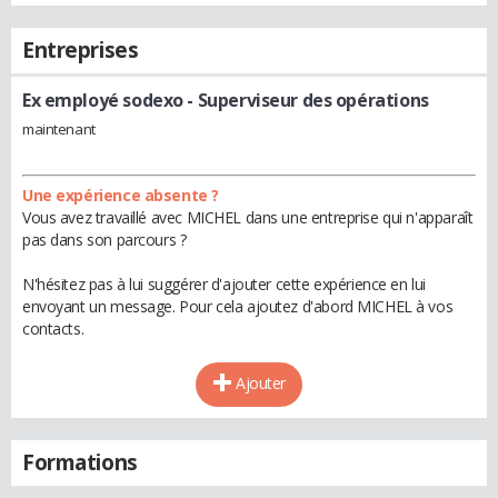
Entreprises
Ex employé sodexo
- Superviseur des opérations
maintenant
Une expérience absente ?
Vous avez travaillé avec MICHEL dans une entreprise qui n'apparaît
pas dans son parcours ?
N'hésitez pas à lui suggérer d'ajouter cette expérience en lui
envoyant un message. Pour cela ajoutez d'abord MICHEL à vos
contacts.
Ajouter
Formations