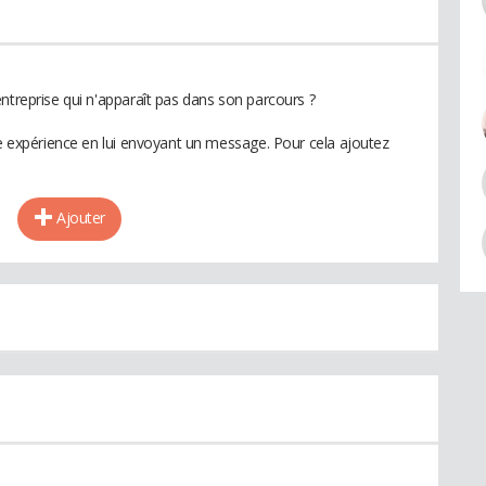
ntreprise qui n'apparaît pas dans son parcours ?
te expérience en lui envoyant un message. Pour cela ajoutez
Ajouter