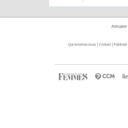
Annuaire
Qui sommes nous
Contact
Publicité