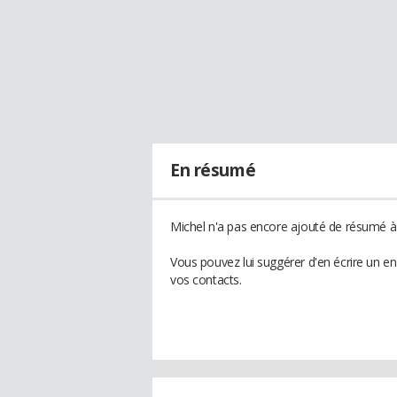
En résumé
Michel n'a pas encore ajouté de résumé à 
Vous pouvez lui suggérer d'en écrire un e
vos contacts.