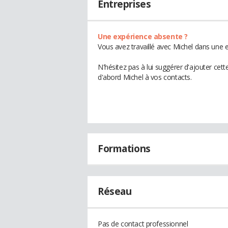
Entreprises
Une expérience absente ?
Vous avez travaillé avec Michel dans une e
N'hésitez pas à lui suggérer d'ajouter cet
d'abord Michel à vos contacts.
Formations
Réseau
Pas de contact professionnel