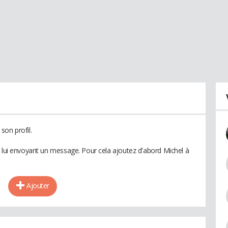
son profil.
n lui envoyant un message. Pour cela ajoutez d'abord Michel à
Ajouter