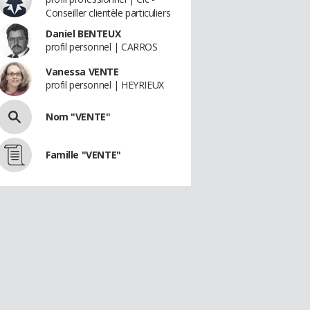
Conseiller clientèle particuliers
Daniel BENTEUX
profil personnel | CARROS
Vanessa VENTE
profil personnel | HEYRIEUX
Nom "VENTE"
Famille "VENTE"