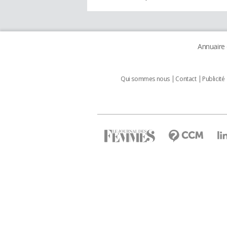
Annuaire
Qui sommes nous
Contact
Publicité