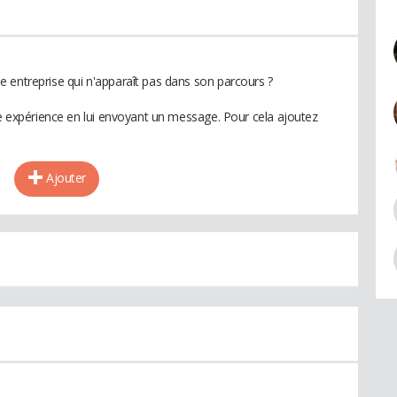
 entreprise qui n'apparaît pas dans son parcours ?
te expérience en lui envoyant un message. Pour cela ajoutez
Ajouter