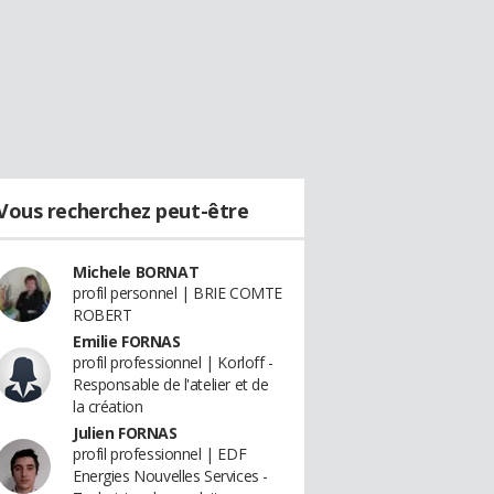
Vous recherchez peut-être
Michele BORNAT
profil personnel | BRIE COMTE
ROBERT
Emilie FORNAS
profil professionnel | Korloff -
Responsable de l'atelier et de
la création
Julien FORNAS
profil professionnel | EDF
Energies Nouvelles Services -