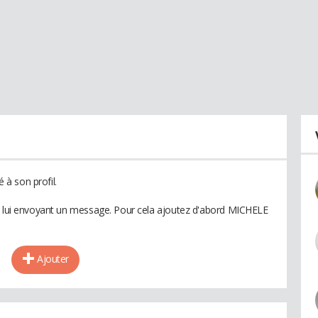
à son profil.
en lui envoyant un message. Pour cela ajoutez d'abord MICHELE
Ajouter