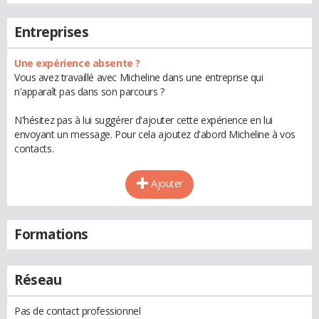
Entreprises
Une expérience absente ?
Vous avez travaillé avec Micheline dans une entreprise qui
n'apparaît pas dans son parcours ?
N'hésitez pas à lui suggérer d'ajouter cette expérience en lui
envoyant un message. Pour cela ajoutez d'abord Micheline à vos
contacts.
Ajouter
Formations
Réseau
Pas de contact professionnel