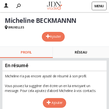
MENU
Micheline BECKMANNN
BRUXELLES
Ajouter
PROFIL
RÉSEAU
En résumé
Micheline n'a pas encore ajouté de résumé à son profil.
Vous pouvez lui suggérer d'en écrire un en lui envoyant un
message. Pour cela ajoutez d'abord Micheline à vos contacts.
Ajouter