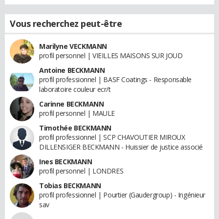
Vous recherchez peut-être
Marilyne VECKMANN
profil personnel | VIEILLES MAISONS SUR JOUD
Antoine BECKMANN
profil professionnel | BASF Coatings - Responsable
laboratoire couleur ecr/t
Carinne BECKMANN
profil personnel | MAULE
Timothée BECKMANN
profil professionnel | SCP CHAVOUTIER MIROUX
DILLENSIGER BECKMANN - Huissier de justice associé
Ines BECKMANN
profil personnel | LONDRES
Tobias BECKMANN
profil professionnel | Pourtier (Gaudergroup) - Ingénieur
sav