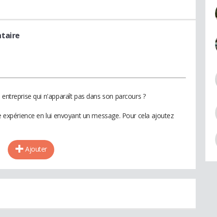
taire
 entreprise qui n'apparaît pas dans son parcours ?
te expérience en lui envoyant un message. Pour cela ajoutez
Ajouter