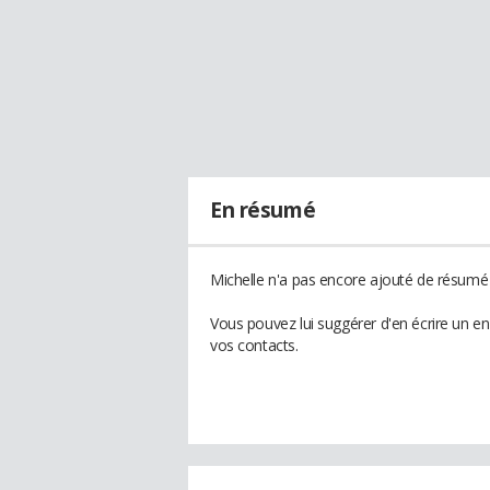
En résumé
Michelle n'a pas encore ajouté de résumé à
Vous pouvez lui suggérer d'en écrire un e
vos contacts.