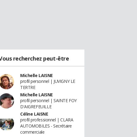
Vous recherchez peut-être
Michelle LAISNE
profil personnel | JUVIGNY LE
TERTRE
Michelle LAISNE
profil personnel | SAINTE FOY
D'AIGREFEUILLE
Céline LAISNE
profil professionnel | CLARA
AUTOMOBILES - Secrétaire
commerciale