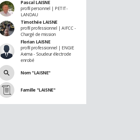
Pascal LAISNE
profil personnel | PETIT-
LANDAU
Timothée LAISNE
profil professionnel | AIFCC -
Chargé de mission
Florian LAISNE
profil professionnel | ENGIE
Axima - Soudeur électrode
enrobé
Nom "LAISNE"
Famille "LAISNE"