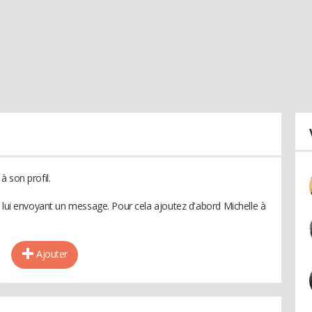
 son profil.
n lui envoyant un message. Pour cela ajoutez d'abord Michelle à
Ajouter