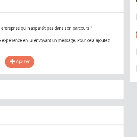
 entreprise qui n'apparaît pas dans son parcours ?
te expérience en lui envoyant un message. Pour cela ajoutez
Ajouter