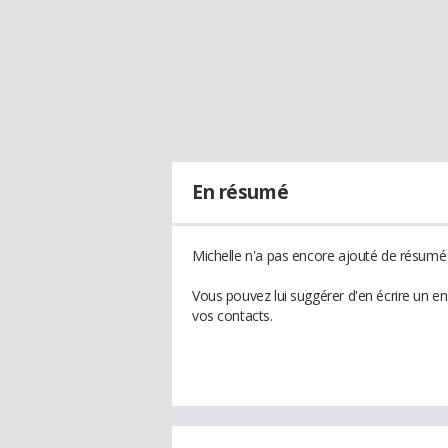
En résumé
Michelle n'a pas encore ajouté de résumé à
Vous pouvez lui suggérer d'en écrire un e
vos contacts.