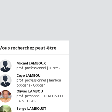
Vous recherchez peut-être
Mikael LAMBOUX
profil professionnel | ICarre -
Ceyo LAMBOU
profil professionnel | lambou
opticiens - Opticien
Olivier LAMBOU
profil personnel | HEROUVILLE
SAINT CLAIR
Serge LAMBOUST