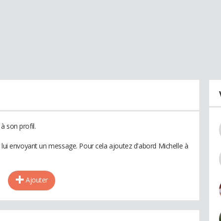
 son profil.
n lui envoyant un message. Pour cela ajoutez d'abord Michelle à
Ajouter