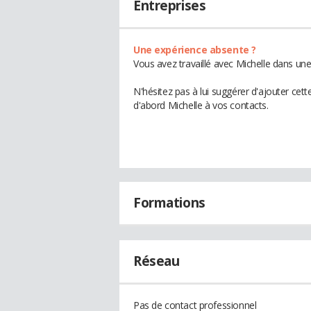
Entreprises
Une expérience absente ?
Vous avez travaillé avec Michelle dans une
N'hésitez pas à lui suggérer d'ajouter cet
d'abord Michelle à vos contacts.
Formations
Réseau
Pas de contact professionnel