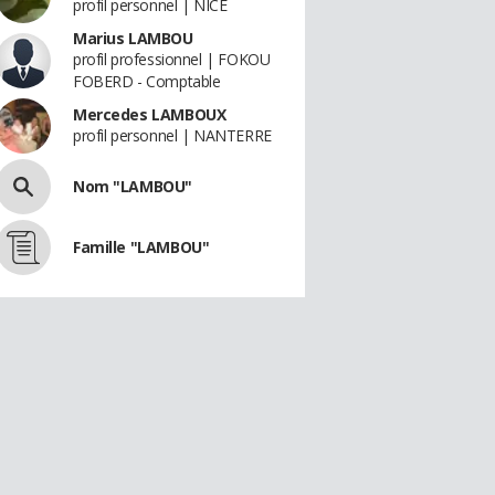
profil personnel | NICE
Marius LAMBOU
profil professionnel | FOKOU
FOBERD - Comptable
Mercedes LAMBOUX
profil personnel | NANTERRE
Nom "LAMBOU"
Famille "LAMBOU"