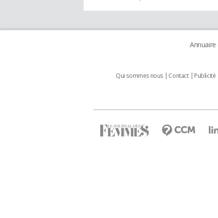
Annuaire
Qui sommes nous
Contact
Publicité