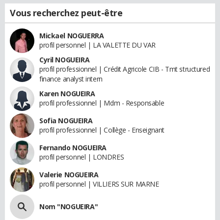
Vous recherchez peut-être
Mickael NOGUERRA
profil personnel | LA VALETTE DU VAR
Cyril NOGUEIRA
profil professionnel | Crédit Agricole CIB - Tmt structured
finance analyst intern
Karen NOGUEIRA
profil professionnel | Mdm - Responsable
Sofia NOGUEIRA
profil professionnel | Collège - Enseignant
Fernando NOGUEIRA
profil personnel | LONDRES
Valerie NOGUEIRA
profil personnel | VILLIERS SUR MARNE
Nom "NOGUEIRA"