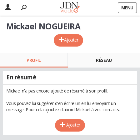
MENU
Mickael NOGUEIRA
Ajouter
PROFIL
RÉSEAU
En résumé
Mickael n'a pas encore ajouté de résumé à son profil.
Vous pouvez lui suggérer d'en écrire un en lui envoyant un
message. Pour cela ajoutez d'abord Mickael à vos contacts.
Ajouter