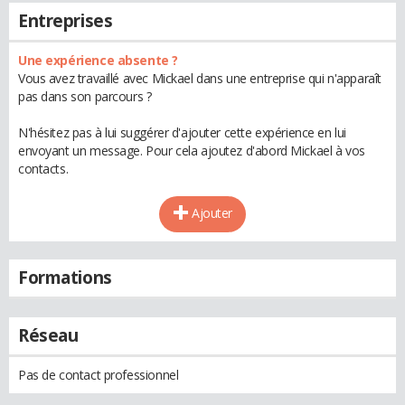
Entreprises
Une expérience absente ?
Vous avez travaillé avec Mickael dans une entreprise qui n'apparaît
pas dans son parcours ?
N'hésitez pas à lui suggérer d'ajouter cette expérience en lui
envoyant un message. Pour cela ajoutez d'abord Mickael à vos
contacts.
Ajouter
Formations
Réseau
Pas de contact professionnel