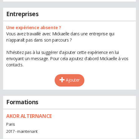
Entreprises
Une expérience absente ?
Vous avez travaillé avec Mickaelle dans une entreprise qui
n'apparaît pas dans son parcours ?
N'hésitez pas à lui suggérer d'ajouter cette expérience en lui
envoyant un message. Pour cela ajoutez d'abord Mickaelle à vos
contacts.
Ajouter
Formations
AKOR ALTERNANCE
Paris
2017 - maintenant