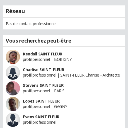
Réseau
Pas de contact professionnel
Vous recherchez peut-être
Kendall SAINT FLEUR
profil personnel | BOBIGNY
Charlise SAINT-FLEUR
profil professionnel | SAINT-FLEUR Charlise - Architecte
Stevens SAINT FLEUR
profil personnel | PARIS
Lopez SAINT FLEUR
profil personnel | GAGNY
Evens SAINT FLEUR
profil professionnel