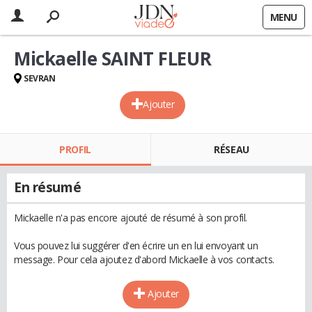
MENU
Mickaelle SAINT FLEUR
SEVRAN
Ajouter
PROFIL
RÉSEAU
En résumé
Mickaelle n'a pas encore ajouté de résumé à son profil.
Vous pouvez lui suggérer d'en écrire un en lui envoyant un
message. Pour cela ajoutez d'abord Mickaelle à vos contacts.
Ajouter