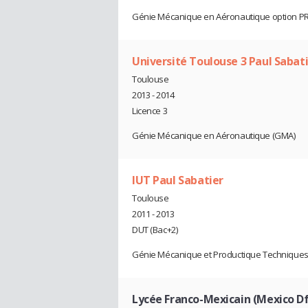
Génie Mécanique en Aéronautique option 
Université Toulouse 3 Paul Sabat
Toulouse
2013 - 2014
Licence 3
Génie Mécanique en Aéronautique (GMA)
IUT Paul Sabatier
Toulouse
2011 - 2013
DUT (Bac+2)
Génie Mécanique et Productique Techniques
Lycée Franco-Mexicain (Mexico Df