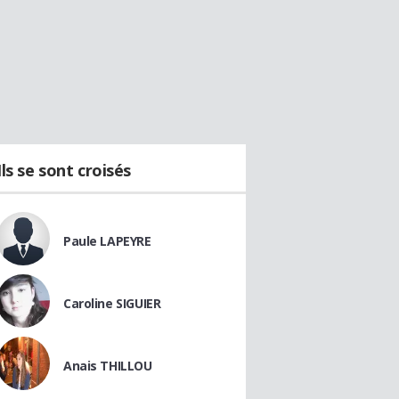
Ils se sont croisés
Paule LAPEYRE
Caroline SIGUIER
Anais THILLOU