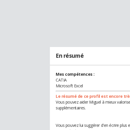
En résumé
Mes compétences :
CATIA
Microsoft Excel
Le résumé de ce profil est encore trè
Vous pouvez aider Miguel à mieux valorise
supplémentaires.
Vous pouvez lui suggérer d'en écrire plus