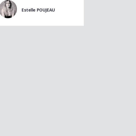
Estelle POUJEAU