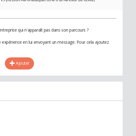
ntreprise qui n'apparaît pas dans son parcours ?
te expérience en lui envoyant un message. Pour cela ajoutez
Ajouter