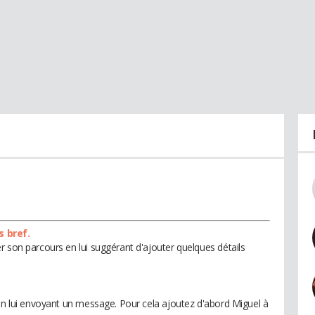
s bref.
r son parcours en lui suggérant d'ajouter quelques détails
 en lui envoyant un message. Pour cela ajoutez d'abord Miguel à