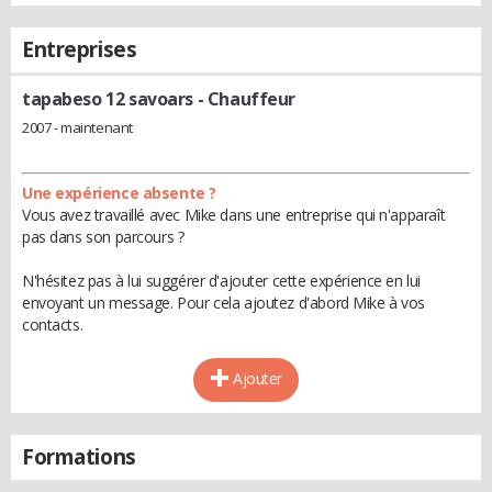
Entreprises
tapabeso 12 savoars
- Chauffeur
2007 - maintenant
Une expérience absente ?
Vous avez travaillé avec Mike dans une entreprise qui n'apparaît
pas dans son parcours ?
N'hésitez pas à lui suggérer d'ajouter cette expérience en lui
envoyant un message. Pour cela ajoutez d'abord Mike à vos
contacts.
Ajouter
Formations