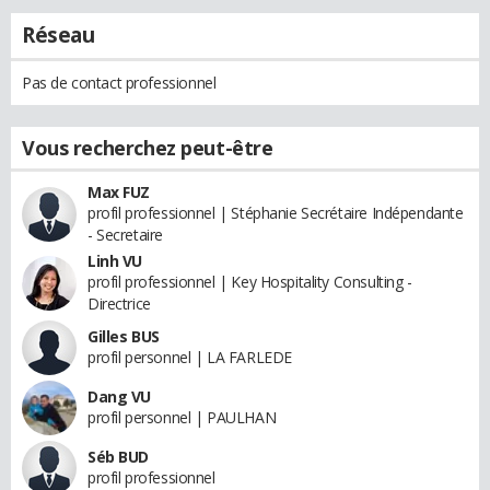
Réseau
Pas de contact professionnel
Vous recherchez peut-être
Max FUZ
profil professionnel | Stéphanie Secrétaire Indépendante
- Secretaire
Linh VU
profil professionnel | Key Hospitality Consulting -
Directrice
Gilles BUS
profil personnel | LA FARLEDE
Dang VU
profil personnel | PAULHAN
Séb BUD
profil professionnel